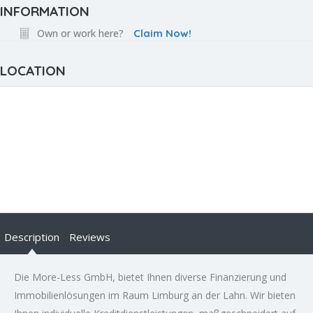
INFORMATION
Own or work here?
Claim Now!
LOCATION
Description
Reviews
Die More-Less GmbH, bietet Ihnen diverse Finanzierung und
Immobilienlösungen im Raum Limburg an der Lahn. Wir bieten