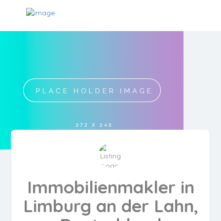
Immobilienmakler in
Limburg an der Lahn,