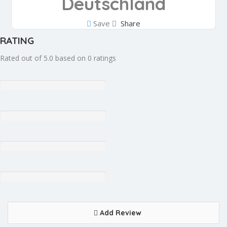
Deutschland
Save
Share
RATING
Rated out of 5.0 based on 0 ratings
Add Review