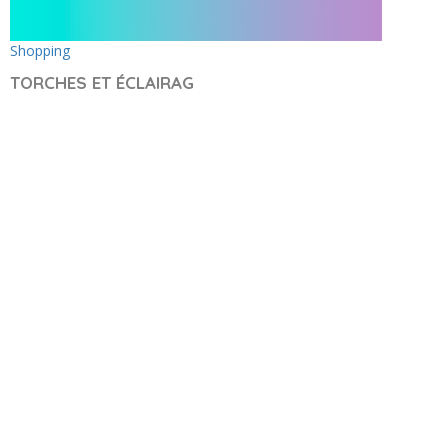
Shopping
TORCHES ET ÉCLAIRAG