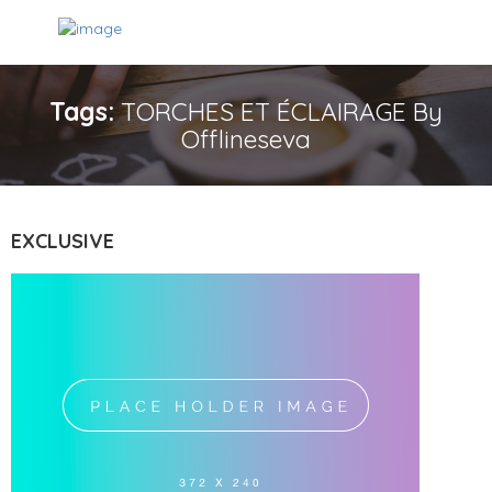
Tags:
TORCHES ET ÉCLAIRAGE By
Offlineseva
EXCLUSIVE